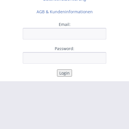
AGB & Kundeninformationen
Email:
Password: